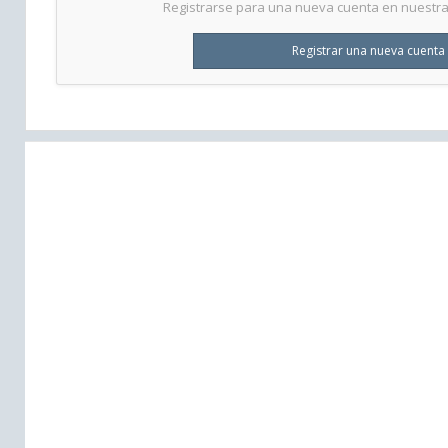
Registrarse para una nueva cuenta en nuestra 
Registrar una nueva cuenta