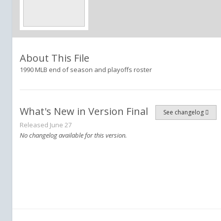
About This File
1990 MLB end of season and playoffs roster
What's New in Version
Final
See changelog
Released
June 27
No changelog available for this version.