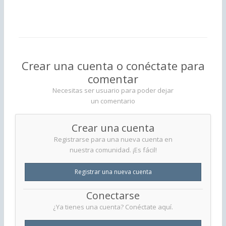
Crear una cuenta o conéctate para
comentar
Necesitas ser usuario para poder dejar
un comentario
Crear una cuenta
Registrarse para una nueva cuenta en
nuestra comunidad. ¡Es fácil!
Registrar una nueva cuenta
Conectarse
¿Ya tienes una cuenta? Conéctate aquí.