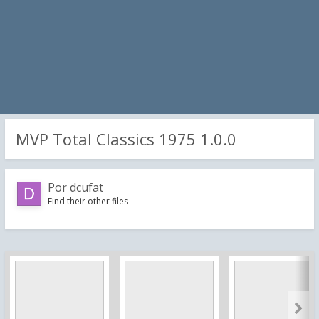
MVP Total Classics 1975 1.0.0
Por
dcufat
Find their other files