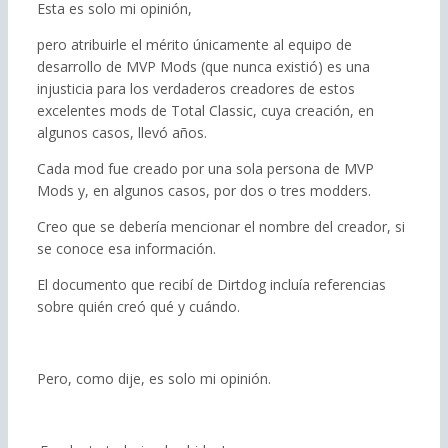
Esta es solo mi opinión,
pero atribuirle el mérito únicamente al equipo de
desarrollo de MVP Mods (que nunca existió) es una
injusticia para los verdaderos creadores de estos
excelentes mods de Total Classic, cuya creación, en
algunos casos, llevó años.
Cada mod fue creado por una sola persona de MVP
Mods y, en algunos casos, por dos o tres modders.
Creo que se debería mencionar el nombre del creador, si
se conoce esa información.
El documento que recibí de Dirtdog incluía referencias
sobre quién creó qué y cuándo.
Pero, como dije, es solo mi opinión.