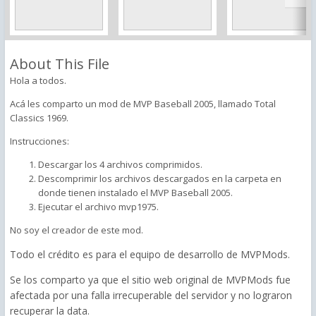
About This File
Hola a todos.
Acá les comparto un mod de MVP Baseball 2005, llamado Total
Classics 1969.
Instrucciones:
Descargar los 4 archivos comprimidos.
Descomprimir los archivos descargados en la carpeta en
donde tienen instalado el MVP Baseball 2005.
Ejecutar el archivo mvp1975.
No soy el creador de este mod.
Todo el crédito es para el equipo de desarrollo de MVPMods.
Se los comparto ya que el sitio web original de MVPMods fue
afectada por una falla irrecuperable del servidor y no lograron
recuperar la data.