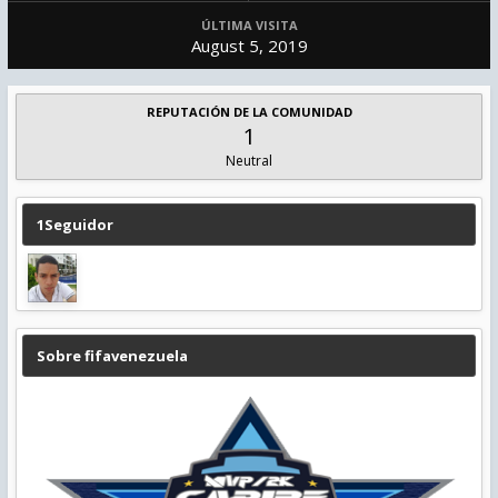
ÚLTIMA VISITA
August 5, 2019
REPUTACIÓN DE LA COMUNIDAD
1
Neutral
1Seguidor
Sobre fifavenezuela