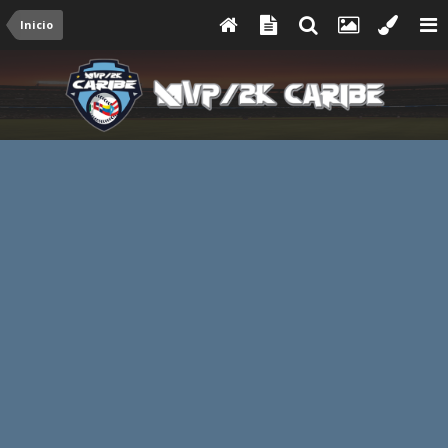
Inicio