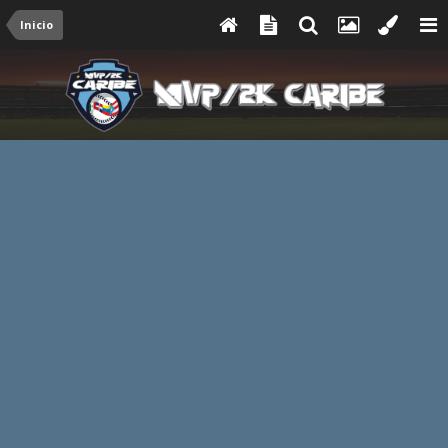
Inicio