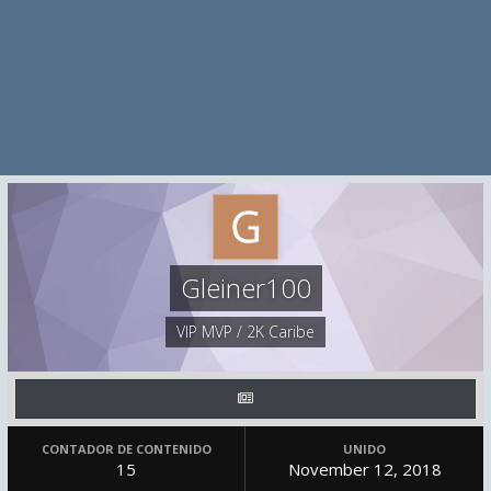
Gleiner100
VIP MVP / 2K Caribe
CONTADOR DE CONTENIDO
UNIDO
15
November 12, 2018