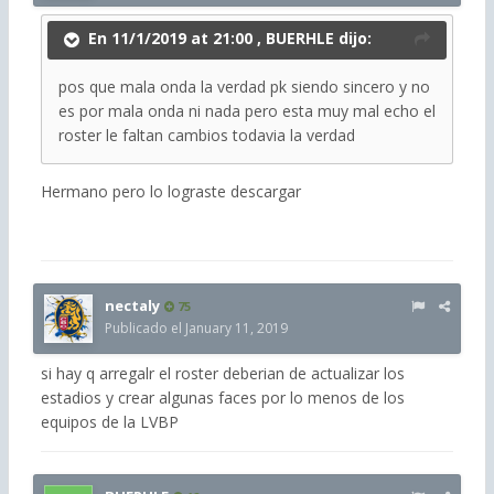
En 11/1/2019 at 21:00 ,
BUERHLE
dijo:
pos que mala onda la verdad pk siendo sincero y no
es por mala onda ni nada pero esta muy mal echo el
roster le faltan cambios todavia la verdad
Hermano pero lo lograste descargar
nectaly
75
Publicado el
January 11, 2019
si hay q arregalr el roster deberian de actualizar los
estadios y crear algunas faces por lo menos de los
equipos de la LVBP