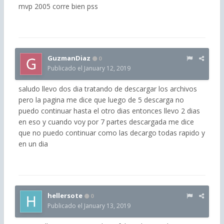
mvp 2005 corre bien pss
GuzmanDiaz
0
Publicado el
January 12, 2019
saludo llevo dos dia tratando de descargar los archivos
pero la pagina me dice que luego de 5 descarga no
puedo continuar hasta el otro dias entonces llevo 2 dias
en eso y cuando voy por 7 partes descargada me dice
que no puedo continuar como las decargo todas rapido y
en un dia
hellersote
0
Publicado el
January 13, 2019