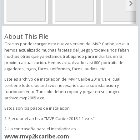
About This File
Gracias por descargar esta nueva version del MVP Caribe, en ella
hemos actualizado muchas facetas del juego y todavia nos faltan
muchas otras que ya estamos trabajando para incluirlas en la
proxima actualizacion. Hemos actualizado casi 600 portraits de
jugadores, logos, faces, uniformes, faces, audios, etc.
Este es archivo de instalacion del MVP Caribe 2018 1.1, el cual
contiene todos los archivos necesarios para su instalacion y
funcionamiento. Tan solo deben copiar y pegar en su juego el
archivo mvp2005.exe.
Estos son los pasos de instalacion:
1. Ejecutar el archivo "MVP Caribe 2018 1.1.exe."
2. La contraseña para el instalador es
www.mvp2kcaribe.com