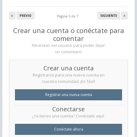
PREVIO
SIGUIENTE
Página 5 de 7
Crear una cuenta o conéctate para
comentar
Necesitas ser usuario para poder dejar
un comentario
Crear una cuenta
Registrarse para una nueva cuenta en
nuestra comunidad. ¡Es fácil!
Registrar una nueva cuenta
Conectarse
¿Ya tienes una cuenta? Conéctate aquí.
Conéctate ahora