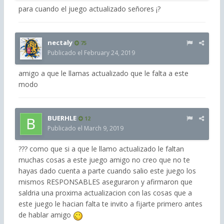
para cuando el juego actualizado señores ¡?
nectaly
75
Publicado el
February 24, 2019
amigo a que le llamas actualizado que le falta a este
modo
BUERHLE
12
Publicado el
March 9, 2019
??? como que si a que le llamo actualizado le faltan
muchas cosas a este juego amigo no creo que no te
hayas dado cuenta a parte cuando salio este juego los
mismos RESPONSABLES aseguraron y afirmaron que
saldria una proxima actualizacion con las cosas que a
este juego le hacian falta te invito a fijarte primero antes
de hablar amigo