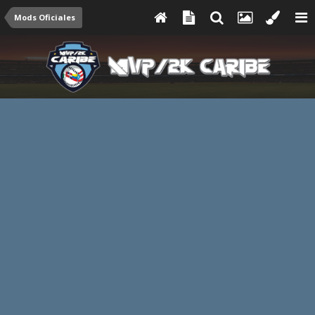
Mods Oficiales