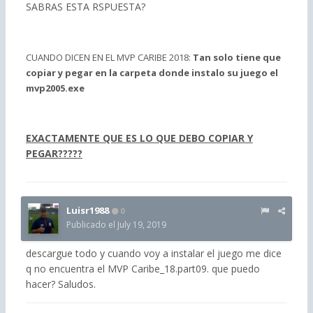
SABRAS ESTA RSPUESTA?
CUANDO DICEN EN EL MVP CARIBE 2018:
Tan solo tiene que
copiar y pegar en la carpeta donde instalo su juego el
mvp2005.exe
EXACTAMENTE QUE ES LO QUE DEBO COPIAR Y
PEGAR?????
Luisr1988
0
Publicado el
July 19, 2019
descargue todo y cuando voy a instalar el juego me dice
q no encuentra el MVP Caribe_18.part09. que puedo
hacer? Saludos.