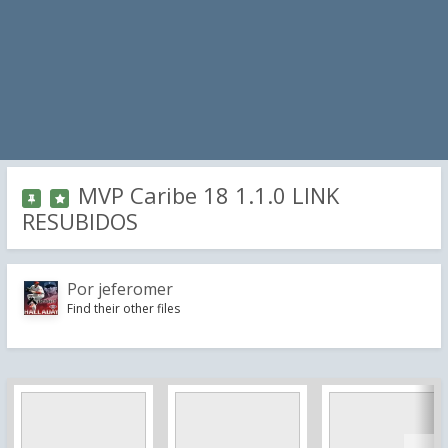
MVP Caribe 18 1.1.0 LINK
RESUBIDOS
Por
jeferomer
Find their other files