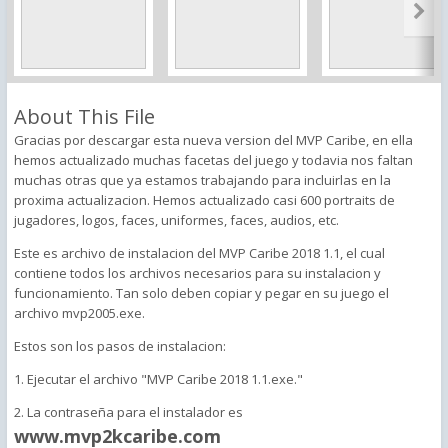
About This File
Gracias por descargar esta nueva version del MVP Caribe, en ella
hemos actualizado muchas facetas del juego y todavia nos faltan
muchas otras que ya estamos trabajando para incluirlas en la
proxima actualizacion. Hemos actualizado casi 600 portraits de
jugadores, logos, faces, uniformes, faces, audios, etc.
Este es archivo de instalacion del MVP Caribe 2018 1.1, el cual
contiene todos los archivos necesarios para su instalacion y
funcionamiento. Tan solo deben copiar y pegar en su juego el
archivo mvp2005.exe.
Estos son los pasos de instalacion:
1. Ejecutar el archivo "MVP Caribe 2018 1.1.exe."
2. La contraseña para el instalador es
www.mvp2kcaribe.com