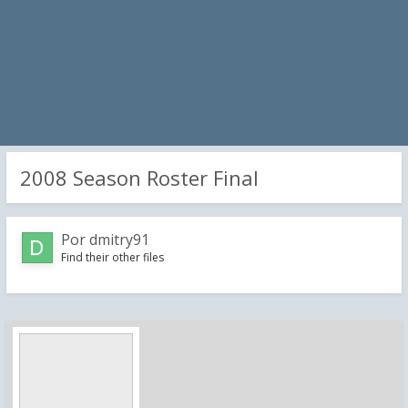
2008 Season Roster Final
Por
dmitry91
Find their other files