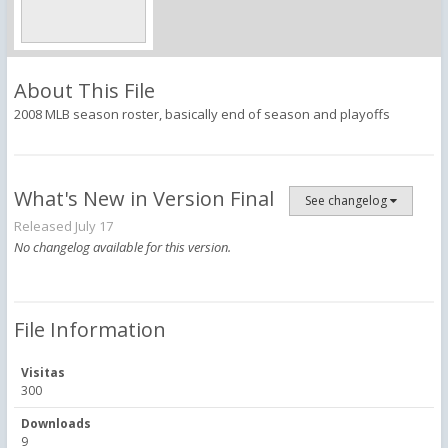
About This File
2008 MLB season roster, basically end of season and playoffs
What's New in Version
Final
See changelog
Released
July 17
No changelog available for this version.
File Information
Visitas
300
Downloads
9