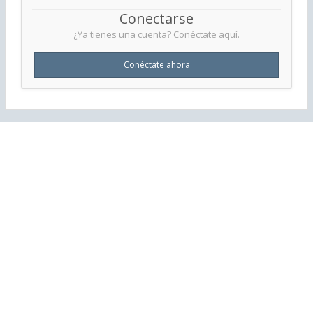
Conectarse
¿Ya tienes una cuenta? Conéctate aquí.
Conéctate ahora