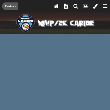
Rosters