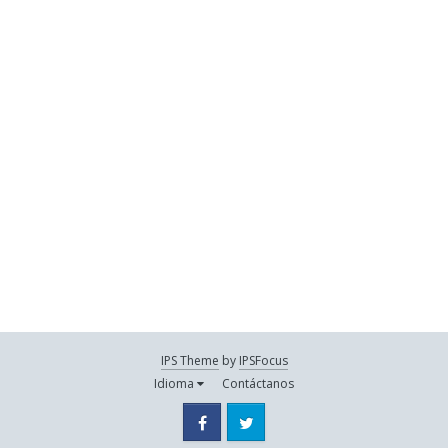
IPS Theme
by
IPSFocus
Idioma
Contáctanos
Facebook
Twitter