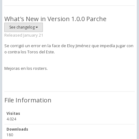
What's New in Version
1.0.0 Parche
See changelog
Released
January 21
Se corrigió un error en la face de Eloy Jiménez que impedía jugar con
o contra los Toros del Este.
Mejoras en los rosters.
File Information
Visitas
4.024
Downloads
180