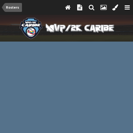
Rosters