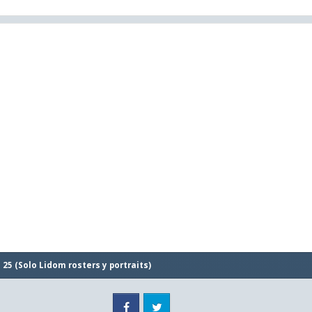
 25 (Solo Lidom rosters y portraits)
Facebook
Twitter