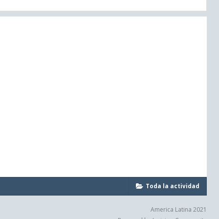
Toda la actividad
America Latina 2021