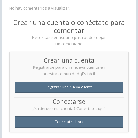
No hay comentarios a visualizar.
Crear una cuenta o conéctate para
comentar
Necesitas ser usuario para poder dejar
un comentario
Crear una cuenta
Registrarse para una nueva cuenta en
nuestra comunidad. ¡Es fácil!
Registrar una nueva cuenta
Conectarse
¿Ya tienes una cuenta? Conéctate aquí.
Conéctate ahora