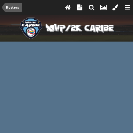
Rosters