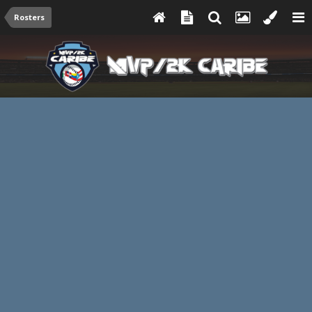
Rosters