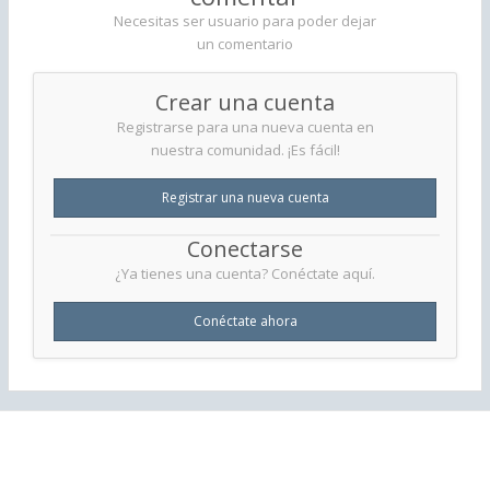
Necesitas ser usuario para poder dejar
un comentario
Crear una cuenta
Registrarse para una nueva cuenta en
nuestra comunidad. ¡Es fácil!
Registrar una nueva cuenta
Conectarse
¿Ya tienes una cuenta? Conéctate aquí.
Conéctate ahora